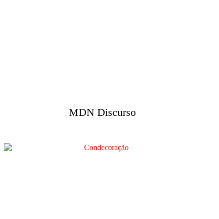
MDN Discurso