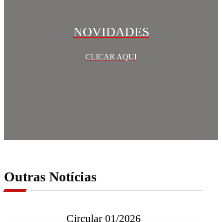
NOVIDADES
CLICAR AQUI
Outras Notícias
Circular 01/2026