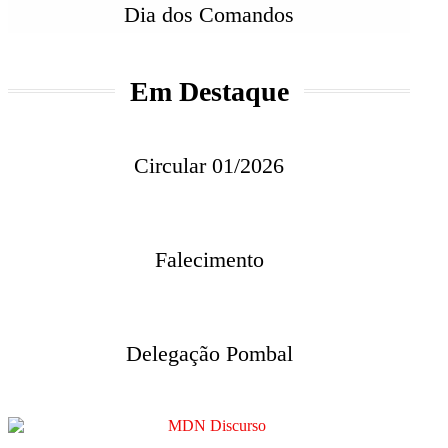
Dia dos Comandos
Em Destaque
Circular 01/2026
Falecimento
Delegação Pombal