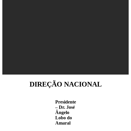
DIREÇÃO NACIONAL
Presidente
– Dr. José
Ângelo
Lobo do
Amaral