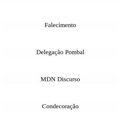
Falecimento
Delegação Pombal
MDN Discurso
Condecoração