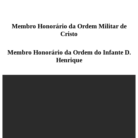
Membro Honorário da Ordem Militar de
Cristo
Membro Honorário da Ordem do Infante D.
Henrique