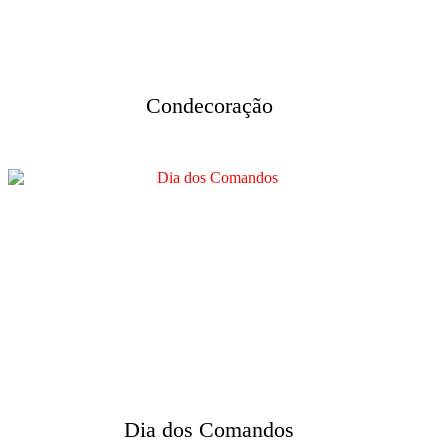
Condecoração
Dia dos Comandos