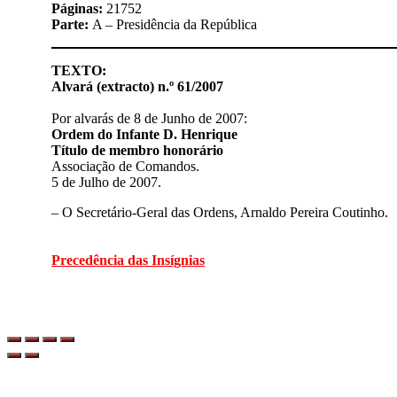
Páginas:
21752
Parte:
A – Presidência da República
TEXTO:
Alvará (extracto) n.º 61/2007
Por alvarás de 8 de Junho de 2007:
Ordem do Infante D. Henrique
Título de membro honorário
Associação de Comandos.
5 de Julho de 2007.
– O Secretário-Geral das Ordens, Arnaldo Pereira Coutinho.
Precedência das Insígnias