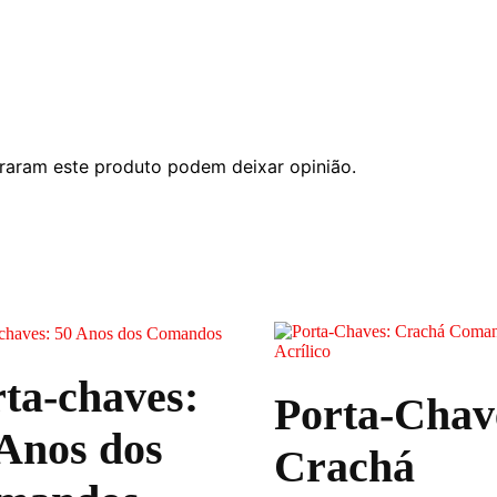
raram este produto podem deixar opinião.
ta-chaves:
Porta-Chav
Anos dos
Crachá