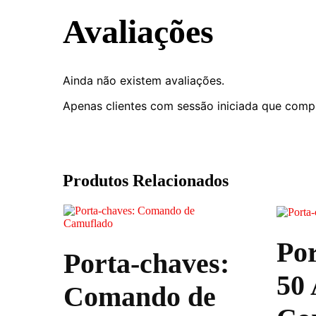
Avaliações
Ainda não existem avaliações.
Apenas clientes com sessão iniciada que comp
Produtos Relacionados
Por
Porta-chaves:
50 
Comando de