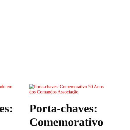
es:
Porta-chaves:
Comemorativo