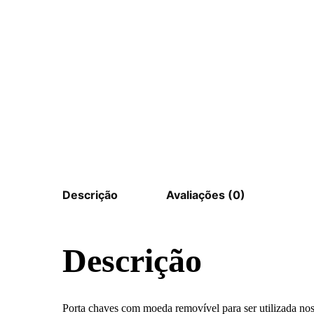
Descrição
Avaliações (0)
Descrição
Porta chaves com moeda removível para ser utilizada no