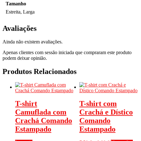
Tamanho
Estreita, Larga
Avaliações
Ainda não existem avaliações.
Apenas clientes com sessão iniciada que compraram este produto
podem deixar opinião.
Produtos Relacionados
T-shirt
T-shirt com
Camuflada com
Crachá e Dístico
Crachá Comando
Comando
Estampado
Estampado