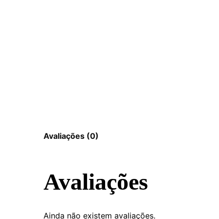
Avaliações (0)
Avaliações
Ainda não existem avaliações.