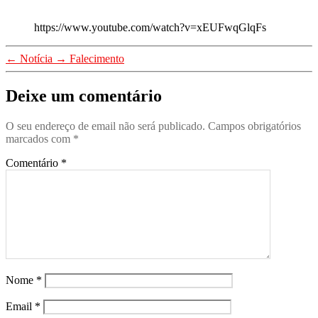
https://www.youtube.com/watch?v=xEUFwqGlqFs
←
Notícia
→
Falecimento
Deixe um comentário
O seu endereço de email não será publicado.
Campos obrigatórios
marcados com
*
Comentário
*
Nome
*
Email
*