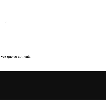
 vez que eu comentar.