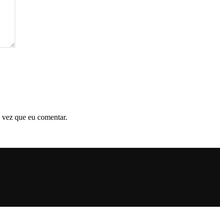
 vez que eu comentar.