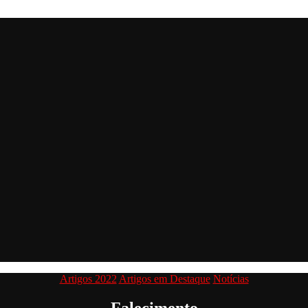
Categorias
Artigos 2022
Artigos em Destaque
Notícias
Falecimento