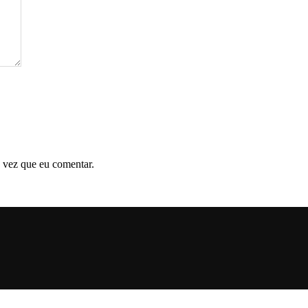
 vez que eu comentar.