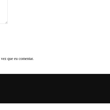
 vez que eu comentar.