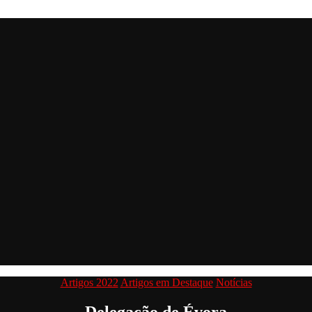
Categorias
Artigos 2022
Artigos em Destaque
Notícias
Delegação de Évora