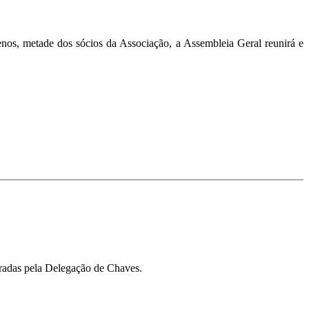
nos, metade dos sócios da Associação, a Assembleia Geral reunirá e
oradas pela Delegação de Chaves.