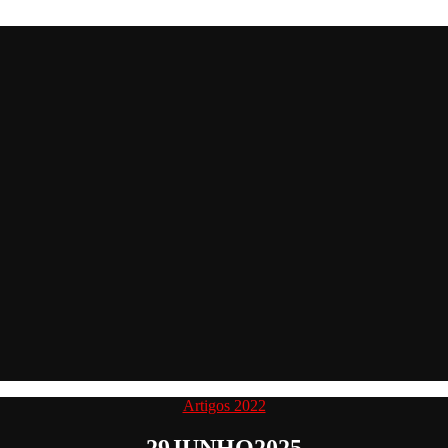
Categorias
Artigos 2022
29JUNHO2025