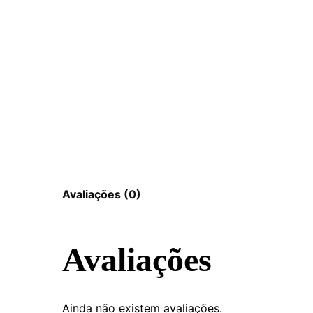
Avaliações (0)
Avaliações
Ainda não existem avaliações.