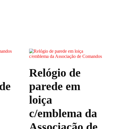
Relógio de
de
parede em
loiça
c/emblema da
Associação de