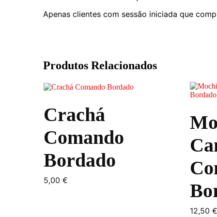
Apenas clientes com sessão iniciada que comp
Produtos Relacionados
Crachá
Mo
Comando
Ca
Bordado
Co
5,00
€
Bo
12,50