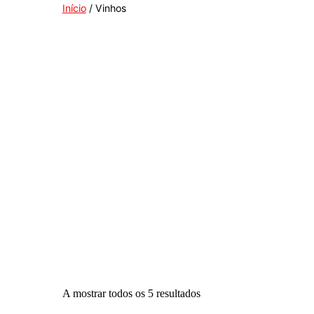
Início
/ Vinhos
A mostrar todos os 5 resultados