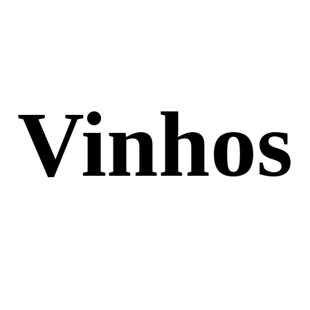
Vinhos